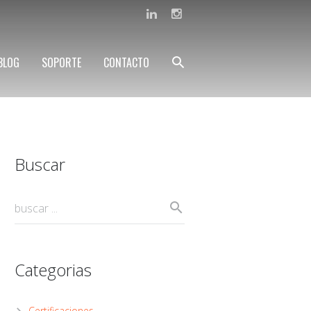
BLOG
SOPORTE
CONTACTO
Buscar
Categorias
Certificaciones