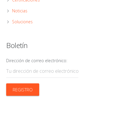
Noticias
Soluciones
Boletín
Dirección de correo electrónico: